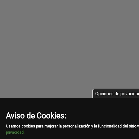
Opciones de privacida
Aviso de Cookies:
Usamos cookies para mejorar la personalización y la funcionalidad del sitio
privacidad.