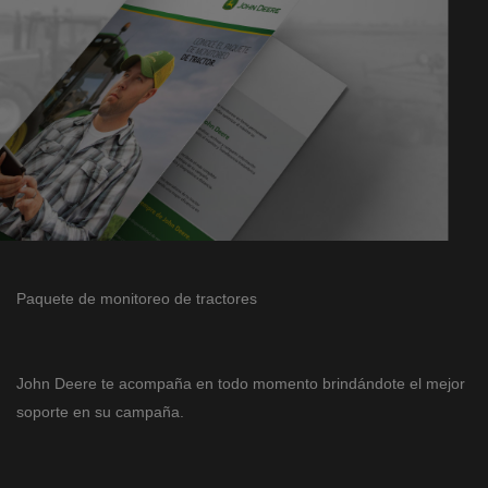
Paquete de monitoreo de tractores
John Deere te acompaña en todo momento brindándote el mejor
soporte en su campaña.