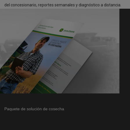
del concesionario, reportes semanales y diagnóstico a distancia.
Paquete de solución de cosecha