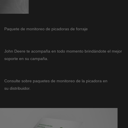
Paquete de monitoreo de picadoras de forraje
John Deere te acompaña en todo momento brindándote el mejor
soporte en su campaña.
Consulte sobre paquetes de monitoreo de la picadora en
su distribuidor.