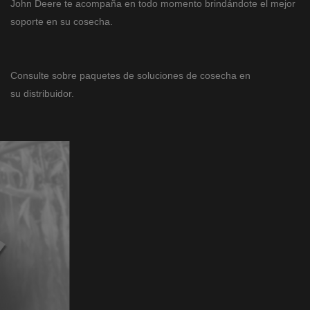
John Deere te acompaña en todo momento brindándote el mejor
soporte en su cosecha.
Consulte sobre paquetes de soluciones de cosecha en
su distribuidor.